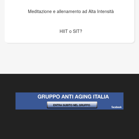
Meditazione e allenamento ad Alta Intensità
HIIT o SIT?