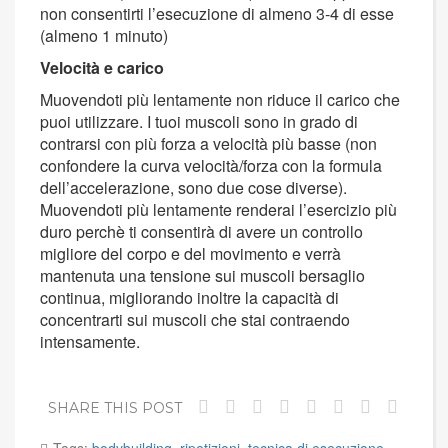
non consentirti l’esecuzione di almeno 3-4 di esse
(almeno 1 minuto)
Velocità e carico
Muovendoti più lentamente non riduce il carico che
puoi utilizzare. I tuoi muscoli sono in grado di
contrarsi con più forza a velocità più basse (non
confondere la curva velocità/forza con la formula
dell’accelerazione, sono due cose diverse).
Muovendoti più lentamente renderai l’esercizio più
duro perchè ti consentirà di avere un controllo
migliore del corpo e del movimento e verrà
mantenuta una tensione sui muscoli bersaglio
continua, migliorando inoltre la capacità di
concentrarti sui muscoli che stai contraendo
intensamente.
SHARE THIS POST