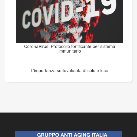
CoronaVirus: Protocollo fortificante per sistema
immunitario
L’importanza sottovalutata di sole e luce