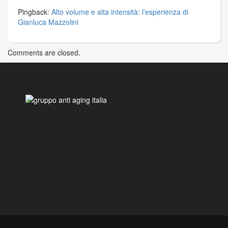
Pingback:
Alto volume e alta intensità: l'esperienza di
Gianluca Mazzolini
Comments are closed.