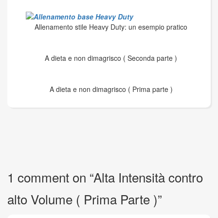
Allenamento stile Heavy Duty: un esempio pratico
A dieta e non dimagrisco ( Seconda parte )
A dieta e non dimagrisco ( Prima parte )
1 comment on “
Alta Intensità contro
alto Volume ( Prima Parte )
”