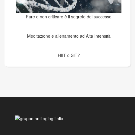
Fare e non criticare è il segreto del successo
Meditazione e allenamento ad Alta Intensità
HIIT o SIT?