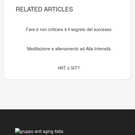
RELATED ARTICLES
Fare e non criticare è il segreto del successo
Meditazione e allenamento ad Alta Intensità
HIIT o SIT?