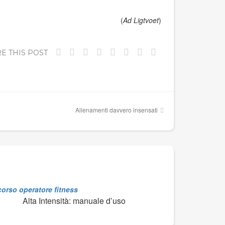
(
Ad Ligtvoet
)
E THIS POST
Allenamenti davvero insensati
Alta Intensità: manuale d’uso