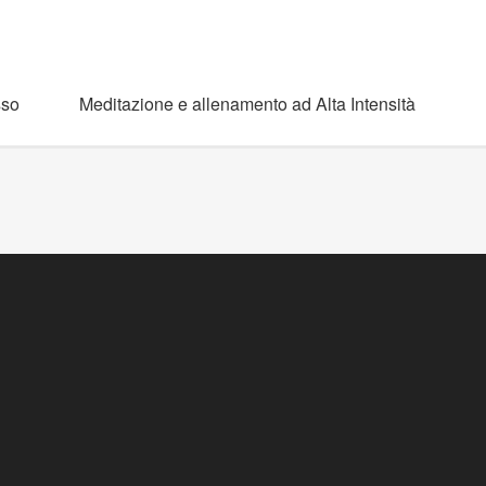
sso
Meditazione e allenamento ad Alta Intensità