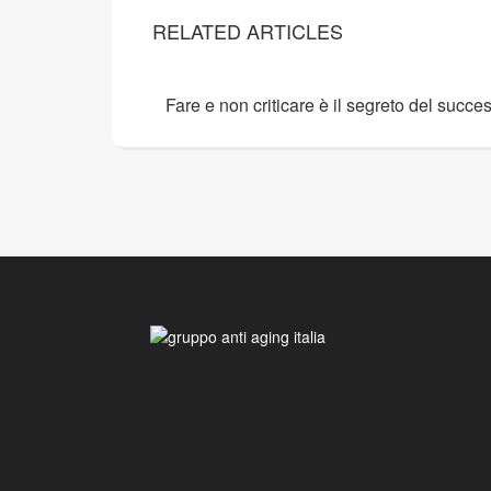
RELATED ARTICLES
Fare e non criticare è il segreto del succe