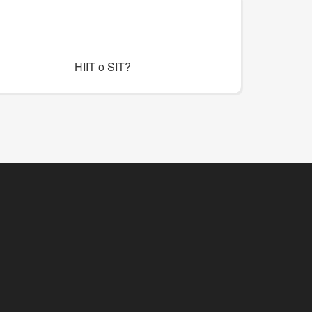
HIIT o SIT?