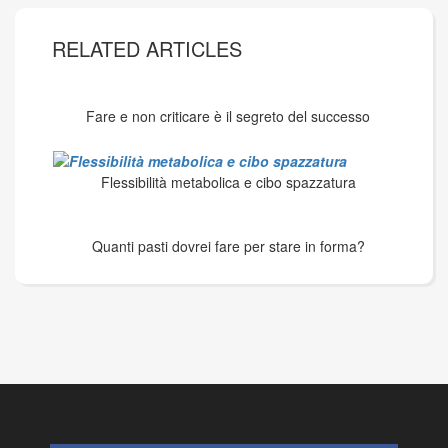
RELATED ARTICLES
Fare e non criticare è il segreto del successo
Flessibilità metabolica e cibo spazzatura
Quanti pasti dovrei fare per stare in forma?