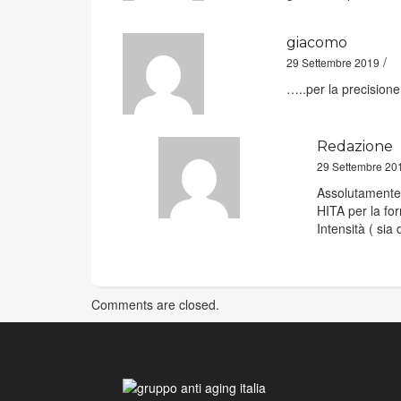
giacomo
/
29 Settembre 2019
…..per la precisione
Redazione
29 Settembre 20
Assolutamente s
HITA per la for
Intensità ( sia
Comments are closed.