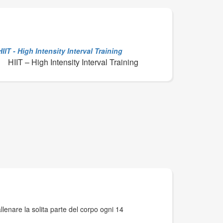
HIIT – High Intensity Interval Training
lenare la solita parte del corpo ogni 14