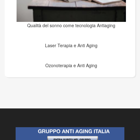
Qualità del sonno come tecnologia Antiaging
Laser Terapia e Anti Aging
Ozonoterapia e Anti Aging