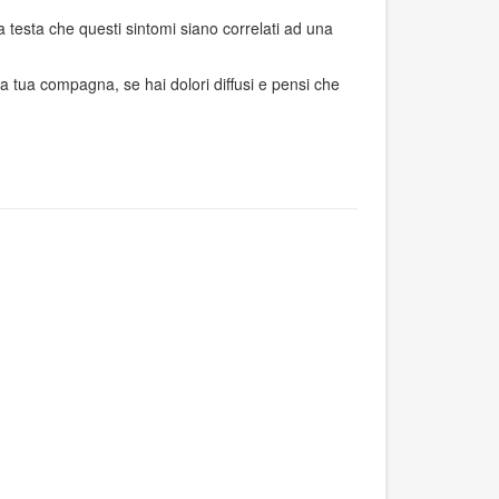
a testa che questi sintomi siano correlati ad una
lla tua compagna, se hai dolori diffusi e pensi che