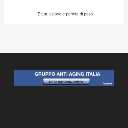
Dieta, calorie e perdita di peso