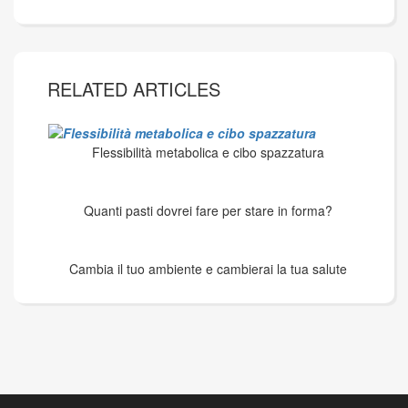
RELATED ARTICLES
Flessibilità metabolica e cibo spazzatura
Quanti pasti dovrei fare per stare in forma?
Cambia il tuo ambiente e cambierai la tua salute