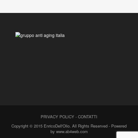
PRIVACY POLICY
-
CONTATTI
Copyright © 2015 EnricoDell'Olio. All Rights Reserved - Powered
by www.ab4web.com