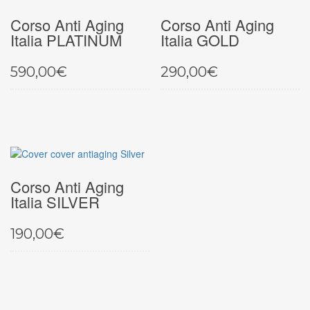
Corso Anti Aging
Corso Anti Aging
Italia PLATINUM
Italia GOLD
590,00
€
290,00
€
Corso Anti Aging
Italia SILVER
190,00
€